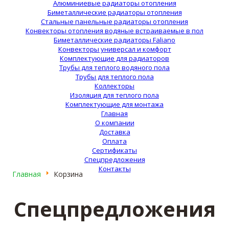
Алюминиевые радиаторы отопления
Биметаллические радиаторы отопления
Стальные панельные радиаторы отопления
Конвекторы отопления водяные встраиваемые в пол
Биметаллические радиаторы Faliano
Конвекторы универсал и комфорт
Комплектующие для радиаторов
Трубы для теплого водяного пола
Трубы для теплого пола
Коллекторы
Изоляция для теплого пола
Комплектующие для монтажа
Главная
О компании
Доставка
Оплата
Сертификаты
Спецпредложения
Контакты
Главная
Корзина
Спецпредложения