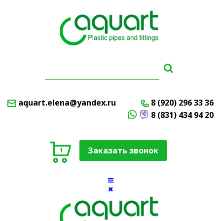
aquart.elena@yandex.ru
8 (920) 296 33 36
8 (831) 434 94 20
Заказать звонок
1