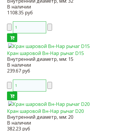
Внутренний диаметр, мм:
32
В наличии
1108.35 руб
Кран шаровой Вн-Нар рычаг D15
Внутренний диаметр, мм:
15
В наличии
239.67 руб
Кран шаровой Вн-Нар рычаг D20
Внутренний диаметр, мм:
20
В наличии
382.23 руб