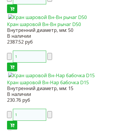
Кран шаровой Вн-Вн рычаг D50
Внутренний диаметр, мм:
50
В наличии
2387.52 руб
Кран шаровой Вн-Нар бабочка D15
Внутренний диаметр, мм:
15
В наличии
230.76 руб