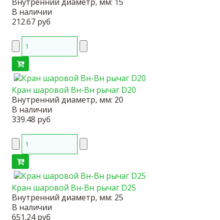
Внутренний диаметр, мм:
15
В наличии
212.67 руб
Кран шаровой Вн-Вн рычаг D20
Внутренний диаметр, мм:
20
В наличии
339.48 руб
Кран шаровой Вн-Вн рычаг D25
Внутренний диаметр, мм:
25
В наличии
651.24 руб