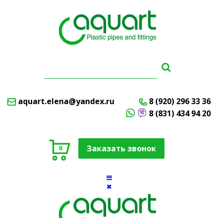
aquart.elena@yandex.ru
8 (920) 296 33 36
8 (831) 434 94 20
Заказать звонок
0