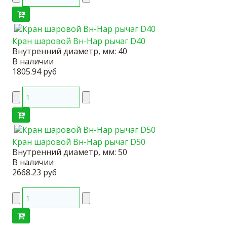
Кран шаровой Вн-Нар рычаг D40
Внутренний диаметр, мм:
40
В наличии
1805.94 руб
Кран шаровой Вн-Нар рычаг D50
Внутренний диаметр, мм:
50
В наличии
2668.23 руб