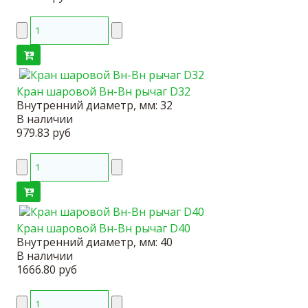
Кран шаровой Вн-Вн рычаг D32
Внутренний диаметр, мм:
32
В наличии
979.83 руб
Кран шаровой Вн-Вн рычаг D40
Внутренний диаметр, мм:
40
В наличии
1666.80 руб