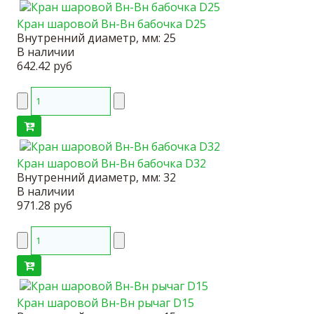
Кран шаровой Вн-Вн бабочка D25
Внутренний диаметр, мм:
25
В наличии
642.42 руб
Кран шаровой Вн-Вн бабочка D32
Внутренний диаметр, мм:
32
В наличии
971.28 руб
Кран шаровой Вн-Вн рычаг D15