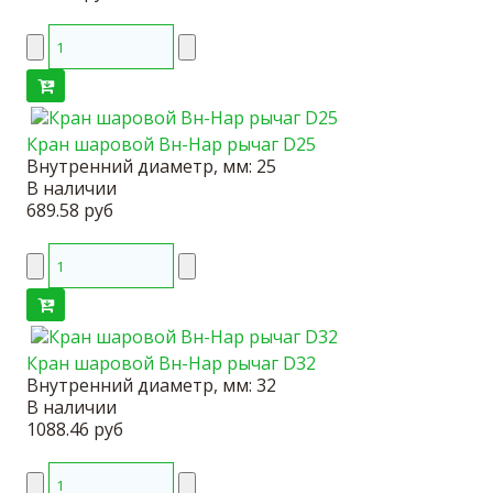
Кран шаровой Вн-Нар рычаг D25
Внутренний диаметр, мм:
25
В наличии
689.58 руб
Кран шаровой Вн-Нар рычаг D32
Внутренний диаметр, мм:
32
В наличии
1088.46 руб