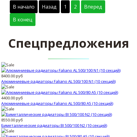
В начало
Назад
1
2
Вперед
В конец
Спецпредложения
8400.00 руб
Алюминиевые радиаторы Faliano AL 500/100 N1 (10 секций)
4400.00 руб
Алюминиевые радиаторы Faliano AL 500/80 A5 (10 секций)
8550.00 руб
Биметаллические радиаторы BI 500/100 N2 (10 секций)