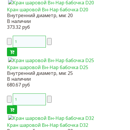
Кран шаровой Вн-Нар бабочка D20
Внутренний диаметр, мм:
20
В наличии
373.32 руб
Кран шаровой Вн-Нар бабочка D25
Внутренний диаметр, мм:
25
В наличии
680.67 руб
Кран шаровой Вн-Нар бабочка D32