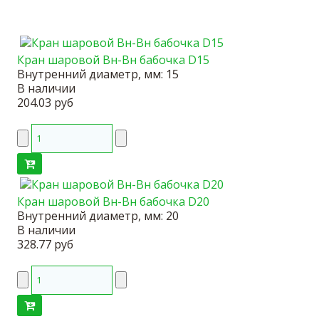
Кран шаровой Вн-Вн бабочка D15
Внутренний диаметр, мм:
15
В наличии
204.03 руб
Кран шаровой Вн-Вн бабочка D20
Внутренний диаметр, мм:
20
В наличии
328.77 руб