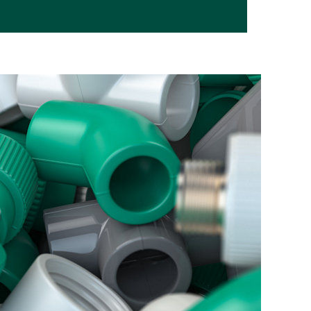
НИЯ
КОНТАКТЫ