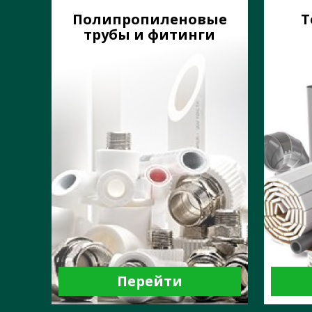
Полипропиленовые
Т
трубы и фитинги