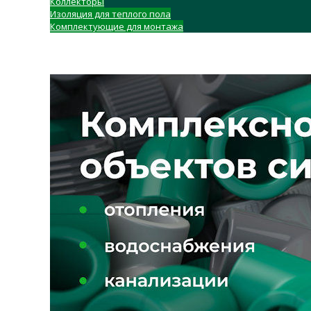
Коллекторы
Изоляция для теплого пола
Комплектующие для монтажа
ГЛАВНАЯ
О КОМПАНИИ
ДОСТАВКА