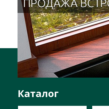
Каталог