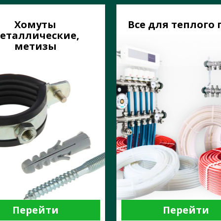
Хомуты
Все для теплого 
еталлические,
метизы