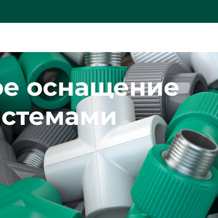
ОПЛАТА
СЕРТИФИКАТЫ
СПЕЦПРЕДЛОЖЕ