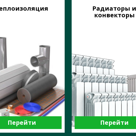
еплоизоляция
Радиаторы 
конвекторы