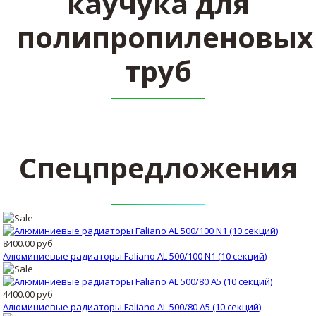
каучука для
полипропиленовых
труб
Спецпредложения
8400.00 руб
Алюминиевые радиаторы Faliano AL 500/100 N1 (10 секций)
4400.00 руб
Алюминиевые радиаторы Faliano AL 500/80 A5 (10 секций)