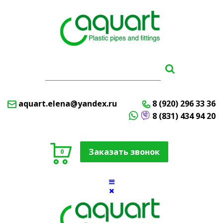
aquart.elena@yandex.ru
8 (920) 296 33 36
8 (831) 434 94 20
Заказать звонок
0