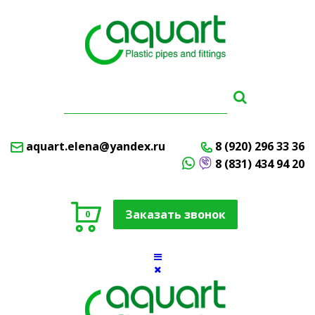
aquart.elena@yandex.ru
8 (920) 296 33 36
8 (831) 434 94 20
Заказать звонок
0