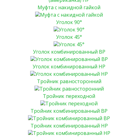
Муфта с накидной гайкой
Уголок 90°
Уголок 45°
Уголок комбинированный ВР
Уголок комбинированный НР
Тройник равносторонний
Тройник переходной
Тройник комбинированный ВР
Тройник комбинированный НР