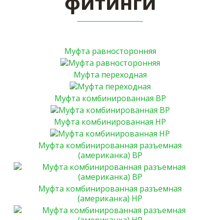
фитинги
Муфта равносторонняя
Муфта переходная
Муфта комбинированная ВР
Муфта комбинированная НР
Муфта комбинированная разъемная
(американка) ВР
Муфта комбинированная разъемная
(американка) НР