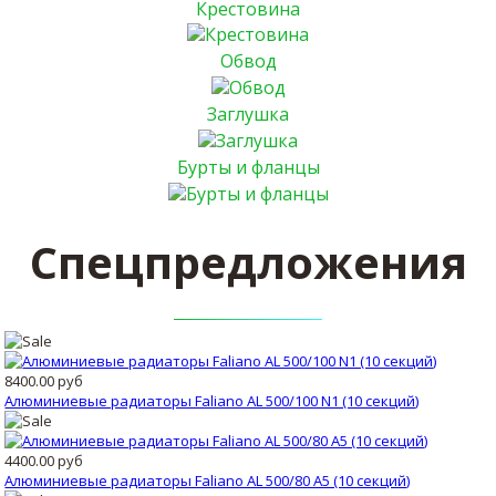
Крестовина
Обвод
Заглушка
Бурты и фланцы
Спецпредложения
8400.00 руб
Алюминиевые радиаторы Faliano AL 500/100 N1 (10 секций)
4400.00 руб
Алюминиевые радиаторы Faliano AL 500/80 A5 (10 секций)