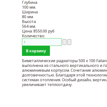
Глубина
100 мм.
Ширина
80 мм.
Высота
564 мм.
Цена:
8550.00 руб
Количество:
Биметаллические радиаторы 500 х 100 Fali
выполнена из стального вертикального и г
алюминиевым корпусом. Сочетание алюминие
долговечностью. Благодаря этой технологи
системах отопления. Особый дизайн, верти
увеличивает теплоотдачу.