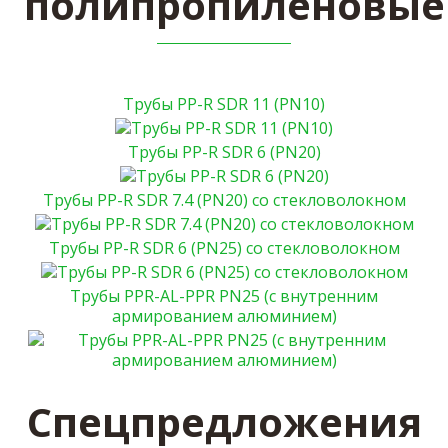
полипропиленовые
Трубы PP-R SDR 11 (PN10)
Трубы PP-R SDR 6 (PN20)
Трубы PP-R SDR 7.4 (PN20) со стекловолокном
Трубы PP-R SDR 6 (PN25) со стекловолокном
Трубы PPR-AL-PPR PN25 (с внутренним
армированием алюминием)
Спецпредложения