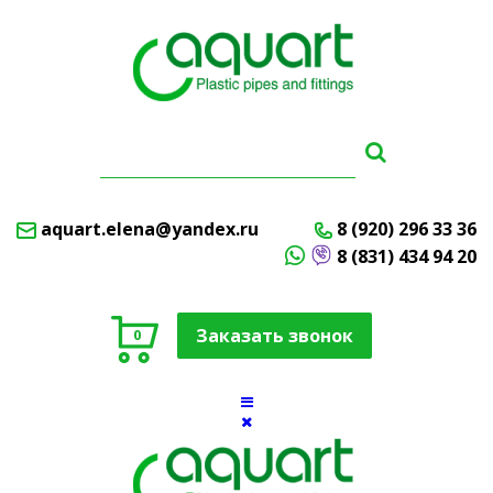
aquart.elena@yandex.ru
8 (920) 296 33 36
8 (831) 434 94 20
Заказать звонок
0