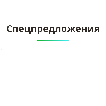
Спецпредложения