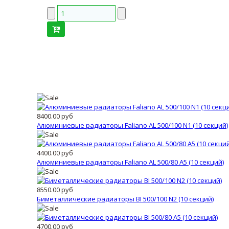
8400.00 руб
Алюминиевые радиаторы Faliano AL 500/100 N1 (10 секций)
4400.00 руб
Алюминиевые радиаторы Faliano AL 500/80 A5 (10 секций)
8550.00 руб
Биметаллические радиаторы BI 500/100 N2 (10 секций)
4700.00 руб