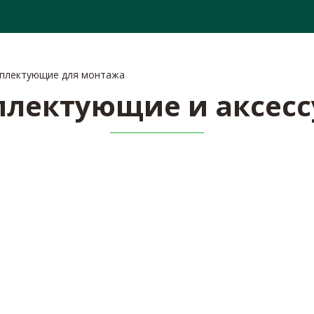
ОПЛАТА
СЕРТИФИКАТЫ
СПЕЦПРЕДЛОЖЕ
плектующие для монтажа
лектующие и аксес