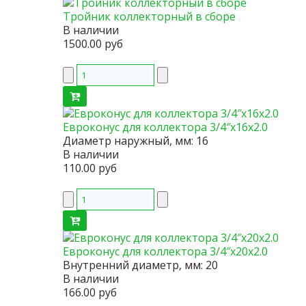
Тройник коллекторный в сборе
В наличии
1500.00 руб
Евроконус для коллектора 3/4″х16х2.0
Диаметр наружный, мм:
16
В наличии
110.00 руб
Евроконус для коллектора 3/4″х20х2.0
Внутренний диаметр, мм:
20
В наличии
166.00 руб