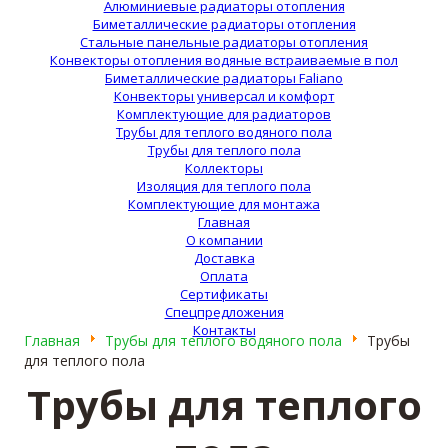
Алюминиевые радиаторы отопления
Биметаллические радиаторы отопления
Стальные панельные радиаторы отопления
Конвекторы отопления водяные встраиваемые в пол
Биметаллические радиаторы Faliano
Конвекторы универсал и комфорт
Комплектующие для радиаторов
Трубы для теплого водяного пола
Трубы для теплого пола
Коллекторы
Изоляция для теплого пола
Комплектующие для монтажа
Главная
О компании
Доставка
Оплата
Сертификаты
Спецпредложения
Контакты
Главная
Трубы для теплого водяного пола
Трубы
для теплого пола
Трубы для теплого