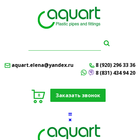
aquart.elena@yandex.ru
8 (920) 296 33 36
8 (831) 434 94 20
Заказать звонок
0