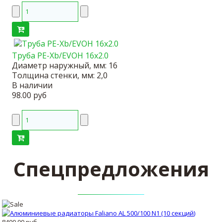
Труба PE-Xb/EVOH 16x2.0
Диаметр наружный, мм:
16
Толщина стенки, мм:
2,0
В наличии
98.00 руб
Спецпредложения
8400.00 руб