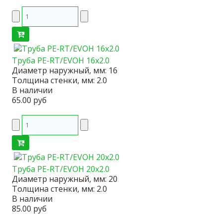
Труба PE-RT/EVOH 16x2.0
Диаметр наружный, мм:
16
Толщина стенки, мм:
2.0
В наличии
65.00 руб
Труба PE-RT/EVOH 20x2.0
Диаметр наружный, мм:
20
Толщина стенки, мм:
2.0
В наличии
85.00 руб