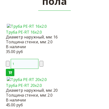
пола
Труба PE-RT 16x2.0
Диаметр наружный, мм:
16
Толщина стенки, мм:
2.0
В наличии
35.00 руб
Труба PE-RT 20x2.0
Диаметр наружный, мм:
20
Толщина стенки, мм:
2.0
В наличии
45.00 руб