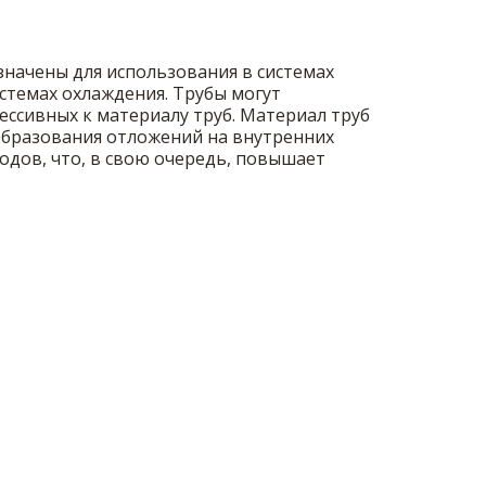
азначены для использования в системах
стемах охлаждения. Трубы могут
ессивных к материалу труб. Материал труб
образования отложений на внутренних
одов, что, в свою очередь, повышает