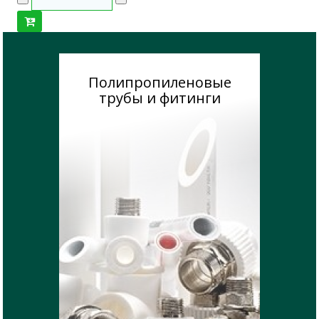
Полипропиленовые
трубы и фитинги