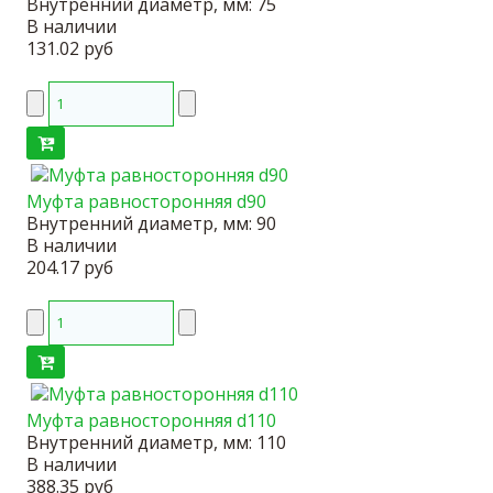
Внутренний диаметр, мм:
75
В наличии
131.02 руб
Муфта равносторонняя d90
Внутренний диаметр, мм:
90
В наличии
204.17 руб
Муфта равносторонняя d110
Внутренний диаметр, мм:
110
В наличии
388.35 руб