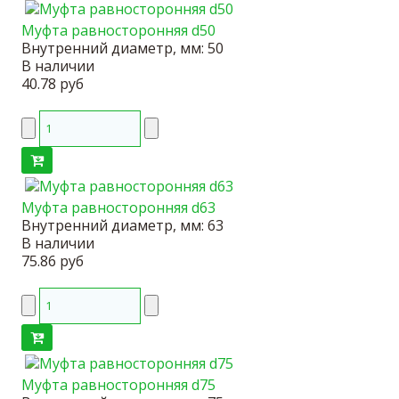
Муфта равносторонняя d50
Внутренний диаметр, мм:
50
В наличии
40.78 руб
Муфта равносторонняя d63
Внутренний диаметр, мм:
63
В наличии
75.86 руб
Муфта равносторонняя d75