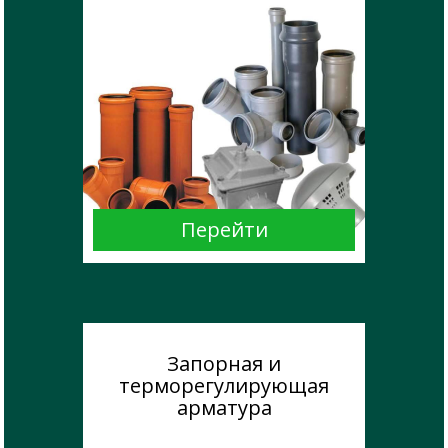
Запорная и
терморегулирующая
арматура