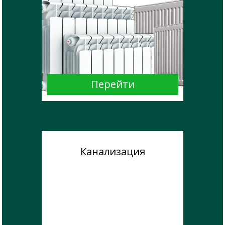
Канализация