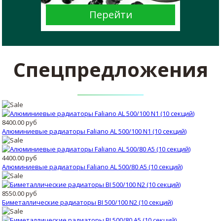
Спецпредложения
8400.00 руб
Алюминиевые радиаторы Faliano AL 500/100 N1 (10 секций)
4400.00 руб
Алюминиевые радиаторы Faliano AL 500/80 A5 (10 секций)
8550.00 руб
Биметаллические радиаторы BI 500/100 N2 (10 секций)