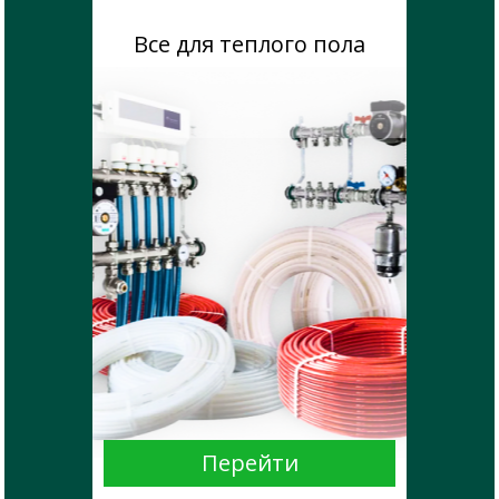
Все для теплого пола