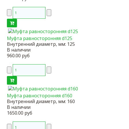
Муфта равносторонняя d125
Внутренний диаметр, мм:
125
В наличии
960.00 руб
Муфта равносторонняя d160
Внутренний диаметр, мм:
160
В наличии
1650.00 руб