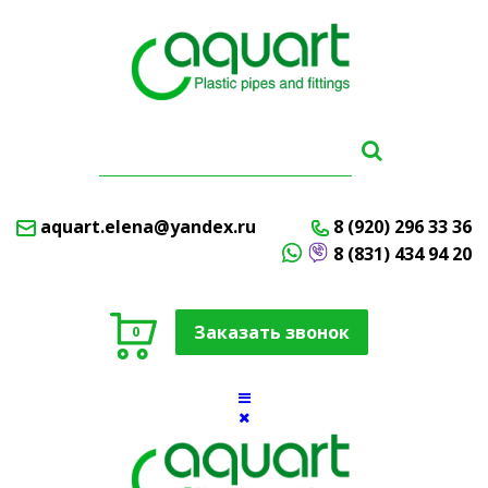
aquart.elena@yandex.ru
8 (920) 296 33 36
8 (831) 434 94 20
Заказать звонок
0