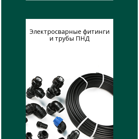
Электросварные фитинги
и трубы ПНД