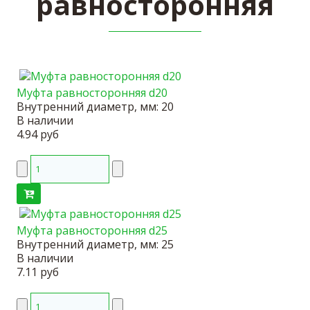
равносторонняя
Муфта равносторонняя d20
Внутренний диаметр, мм:
20
В наличии
4.94 руб
Муфта равносторонняя d25
Внутренний диаметр, мм:
25
В наличии
7.11 руб