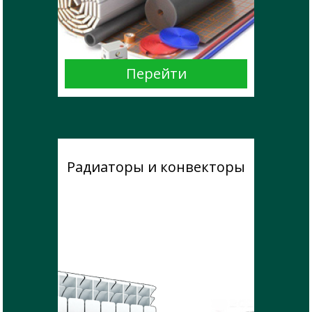
Радиаторы и конвекторы