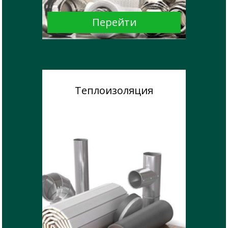
Теплоизоляция