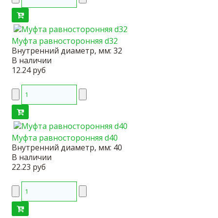
Муфта равносторонняя d32
Внутренний диаметр, мм:
32
В наличии
12.24 руб
Муфта равносторонняя d40
Внутренний диаметр, мм:
40
В наличии
22.23 руб