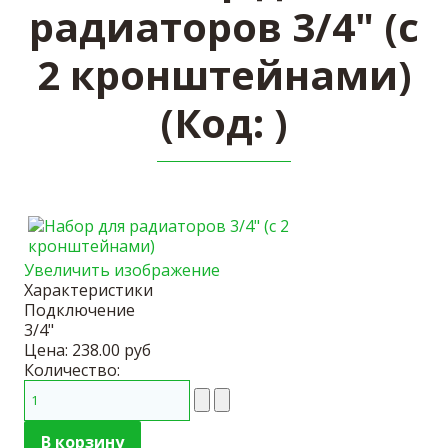
радиаторов 3/4" (с
2 кронштейнами)
(Код:
)
Увеличить изображение
Характеристики
Подключение
3/4"
Цена:
238.00 руб
Количество: