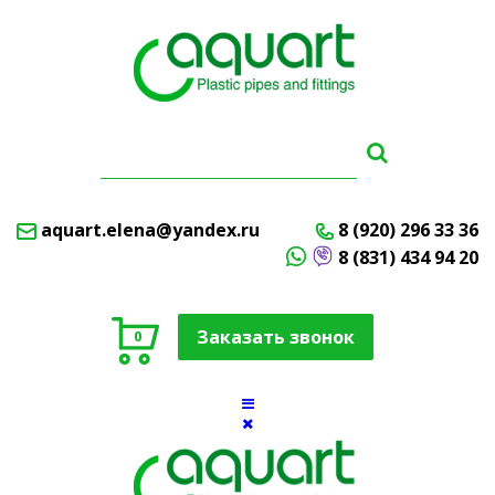
aquart.elena@yandex.ru
8 (920) 296 33 36
8 (831) 434 94 20
Заказать звонок
0