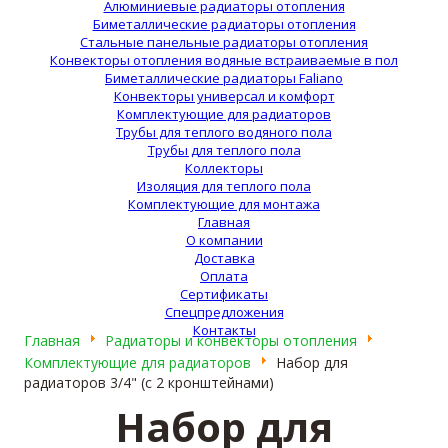
Алюминиевые радиаторы отопления
Биметаллические радиаторы отопления
Стальные панельные радиаторы отопления
Конвекторы отопления водяные встраиваемые в пол
Биметаллические радиаторы Faliano
Конвекторы универсал и комфорт
Комплектующие для радиаторов
Трубы для теплого водяного пола
Трубы для теплого пола
Коллекторы
Изоляция для теплого пола
Комплектующие для монтажа
Главная
О компании
Доставка
Оплата
Сертификаты
Спецпредложения
Контакты
Главная
Радиаторы и конвекторы отопления
Комплектующие для радиаторов
Набор для
радиаторов 3/4" (с 2 кронштейнами)
Набор для