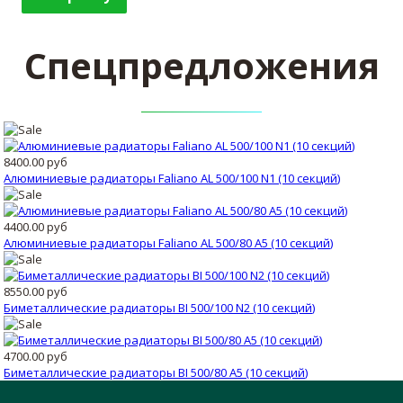
Спецпредложения
8400.00 руб
Алюминиевые радиаторы Faliano AL 500/100 N1 (10 секций)
4400.00 руб
Алюминиевые радиаторы Faliano AL 500/80 A5 (10 секций)
8550.00 руб
Биметаллические радиаторы BI 500/100 N2 (10 секций)
4700.00 руб
Биметаллические радиаторы BI 500/80 А5 (10 секций)